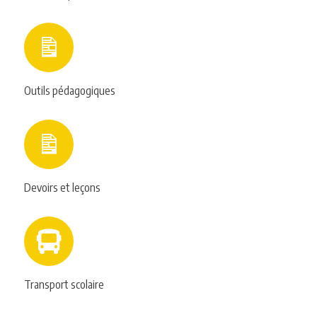
Outils pédagogiques
Devoirs et leçons
Transport scolaire