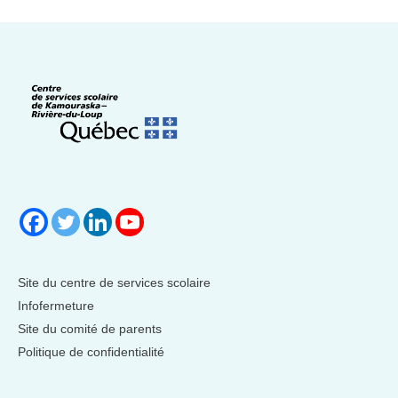
Site du centre de services scolaire
Infofermeture
Site du comité de parents
Politique de confidentialité