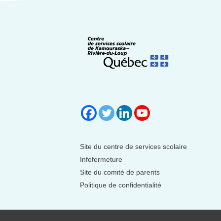
Site du centre de services scolaire
Infofermeture
Site du comité de parents
Politique de confidentialité