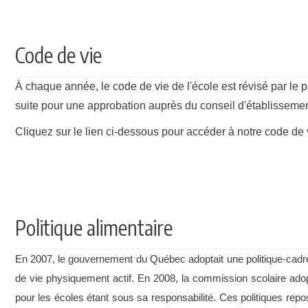
Code de vie
À chaque année, le code de vie de l'école est révisé par le p
suite pour une approbation auprès du conseil d'établissemen
Cliquez sur le lien ci-dessous pour accéder à notre code de 
Politique alimentaire
En 2007, le gouvernement du Québec adoptait une politique-cadr
de vie physiquement actif. En 2008, la commission scolaire adopt
pour les écoles étant sous sa responsabilité.
Ces politiques repos