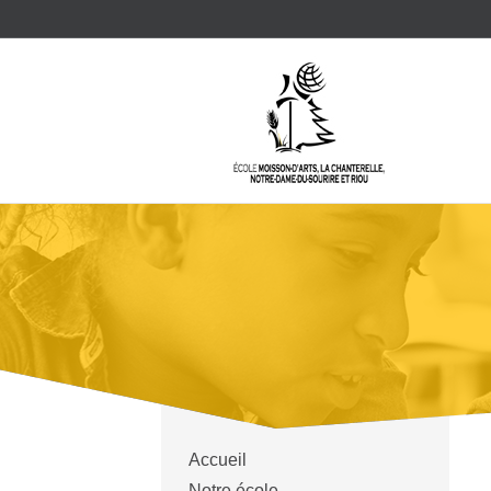
Accueil
Notre école