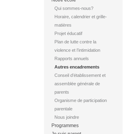
Qui sommes-nous?
Horaire, calendrier et grille-
matières
Projet éducatif
Plan de lutte contre la
violence et l’intimidation
Rapports annuels
Autres encadrements
Conseil d’établissement et
assemblée générale de
parents
Organisme de participation
parentale
Nous joindre
Programmes
Je suis parent