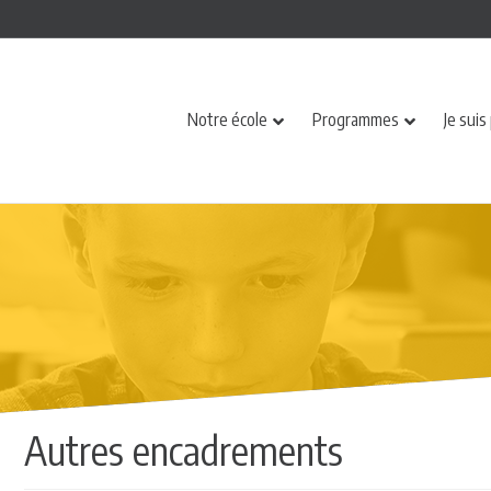
Notre école
Programmes
Je suis
Autres encadrements