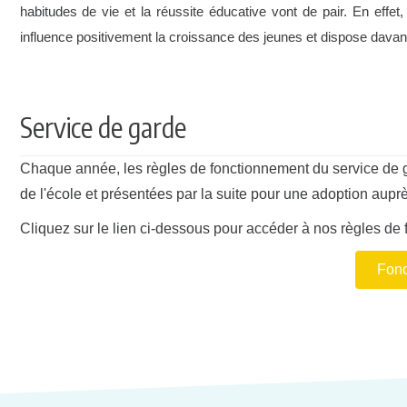
habitudes de vie et la réussite éducative vont de pair. En effet,
influence positivement la croissance des jeunes et dispose davan
Service de garde
Chaque année, les règles de fonctionnement du service de g
de l'école et présentées par la suite pour une adoption aupr
Cliquez sur le lien ci-dessous pour accéder à nos règles de
Fonc