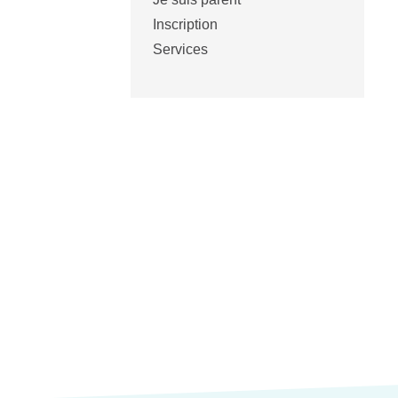
Inscription
Services