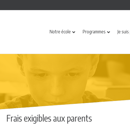
Notre école
Programmes
Je suis
Frais exigibles aux parents