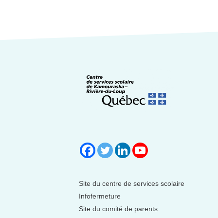
Site du centre de services scolaire
Infofermeture
Site du comité de parents