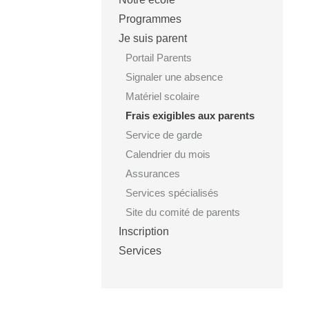
Programmes
Je suis parent
Portail Parents
Signaler une absence
Matériel scolaire
Frais exigibles aux parents
Service de garde
Calendrier du mois
Assurances
Services spécialisés
Site du comité de parents
Inscription
Services