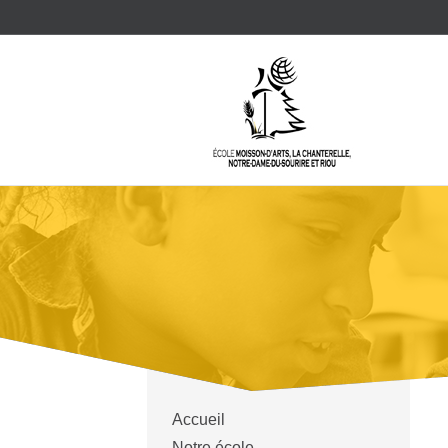
Accueil
Notre école