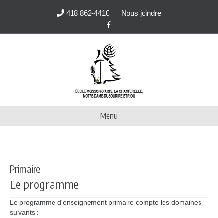
418 862-4410
Nous joindre
Facebook
Menu
Primaire
Le programme
Le programme d'enseignement primaire compte les domaines
suivants :