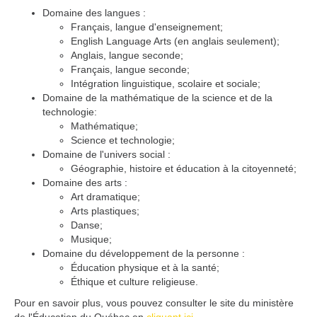
Domaine des langues :
Français, langue d'enseignement;
English Language Arts (en anglais seulement);
Anglais, langue seconde;
Français, langue seconde;
Intégration linguistique, scolaire et sociale;
Domaine de la mathématique de la science et de la
technologie:
Mathématique;
Science et technologie;
Domaine de l'univers social :
Géographie, histoire et éducation à la citoyenneté;
Domaine des arts :
Art dramatique;
Arts plastiques;
Danse;
Musique;
Domaine du développement de la personne :
Éducation physique et à la santé;
Éthique et culture religieuse.
Pour en savoir plus, vous pouvez consulter le site du ministère