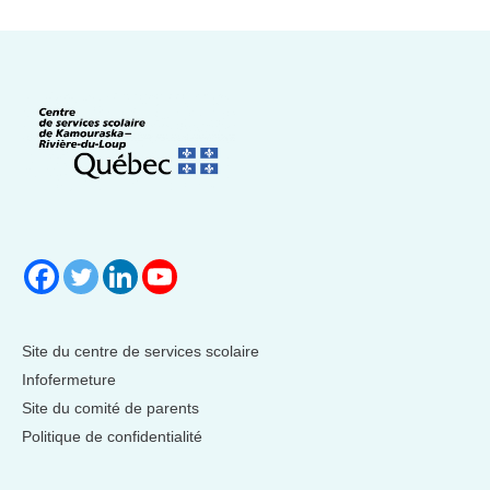
Site du centre de services scolaire
Infofermeture
Site du comité de parents
Politique de confidentialité