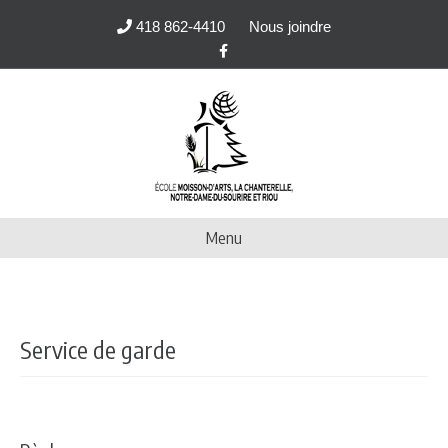
418 862-4410
Nous joindre
Facebook
Menu
Service de garde