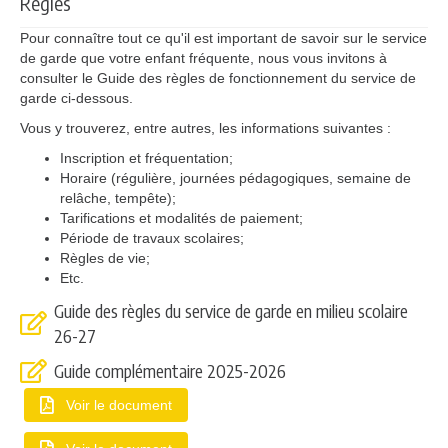
Règles
Pour connaître tout ce qu'il est important de savoir sur le service
de garde que votre enfant fréquente, nous vous invitons à
consulter le Guide des règles de fonctionnement du service de
garde ci-dessous.
Vous y trouverez, entre autres, les informations suivantes :
Inscription et fréquentation;
Horaire (régulière, journées pédagogiques, semaine de
relâche, tempête);
Tarifications et modalités de paiement;
Période de travaux scolaires;
Règles de vie;
Etc.
Guide des règles du service de garde en milieu scolaire
26-27
Guide complémentaire 2025-2026
Voir le document