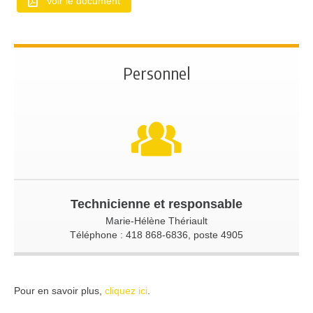
Voir le document
Personnel
Technicienne et responsable
Marie-Hélène Thériault
Téléphone : 418 868-6836, poste 4905
Pour en savoir plus,
cliquez ici
.